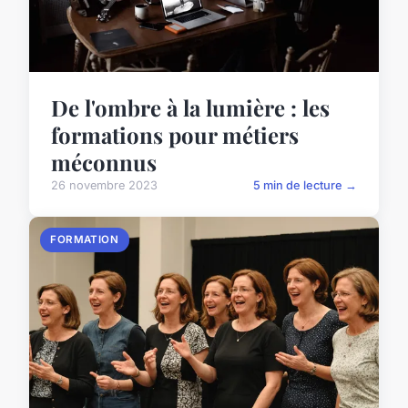
De l'ombre à la lumière : les
formations pour métiers
méconnus
26 novembre 2023
5 min de lecture →
FORMATION