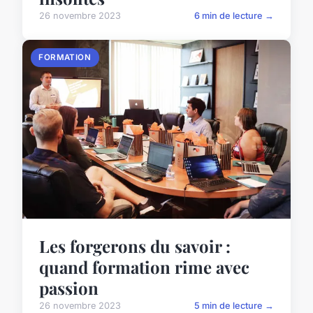
26 novembre 2023
6 min de lecture →
FORMATION
Les forgerons du savoir :
quand formation rime avec
passion
26 novembre 2023
5 min de lecture →