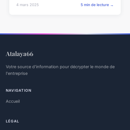
4 mars 2025
5 min de lecture →
Atalaya66
Votre source d'information pour décrypter le monde de
l'entreprise
NAVIGATION
Accueil
LÉGAL