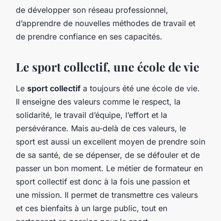
de développer son réseau professionnel,
d’apprendre de nouvelles méthodes de travail et
de prendre confiance en ses capacités.
Le sport collectif, une école de vie
Le
sport collectif
a toujours été une école de vie.
Il enseigne des valeurs comme le respect, la
solidarité, le travail d’équipe, l’effort et la
persévérance. Mais au-delà de ces valeurs, le
sport est aussi un excellent moyen de prendre soin
de sa santé, de se dépenser, de se défouler et de
passer un bon moment. Le métier de formateur en
sport collectif est donc à la fois une passion et
une mission. Il permet de transmettre ces valeurs
et ces bienfaits à un large public, tout en