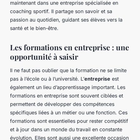
maintenant dans une entreprise spécialisée en
coaching sportif. Il partage son savoir et sa
passion au quotidien, guidant ses élèves vers la
santé et le bien-être.
Les formations en entreprise : une
opportunité à saisir
Il ne faut pas oublier que la formation ne se limite
pas à l’école ou à l’université. L’
entreprise
est
également un lieu d’apprentissage important. Les
formations en entreprise sont souvent ciblées et
permettent de développer des compétences
spécifiques liées à un métier ou une fonction. Ces
formations sont essentielles pour rester compétitif
et à jour dans un monde du travail en constante
évolution. Elles sont aussi une excellente occasion