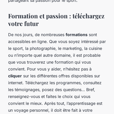
partageant sa passion pour le sport.
Formation et passion : téléchargez
votre futur
De nos jours, de nombreuses
formations
sont
accessibles en ligne. Que vous soyez intéressé par
le sport, la photographie, le marketing, la cuisine
ou n’importe quel autre domaine, il est probable
que vous trouverez une formation qui vous
convient. Pour vous y aider, n’hésitez pas à
cliquer
sur les différentes offres disponibles sur
internet. Téléchargez les programmes, consultez
les témoignages, posez des questions… Bref,
renseignez-vous et faites le choix qui vous
convient le mieux. Après tout, l’apprentissage est
un voyage personnel, il doit être fait à votre