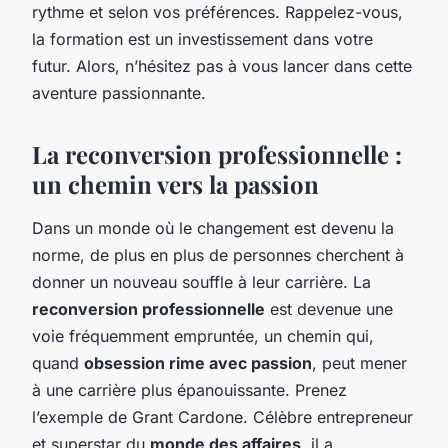
rythme et selon vos préférences. Rappelez-vous,
la formation est un investissement dans votre
futur. Alors, n’hésitez pas à vous lancer dans cette
aventure passionnante.
La reconversion professionnelle :
un chemin vers la passion
Dans un monde où le changement est devenu la
norme, de plus en plus de personnes cherchent à
donner un nouveau souffle à leur carrière. La
reconversion professionnelle
est devenue une
voie fréquemment empruntée, un chemin qui,
quand
obsession rime avec passion
, peut mener
à une carrière plus épanouissante. Prenez
l’exemple de Grant Cardone. Célèbre entrepreneur
et superstar du
monde des affaires
, il a