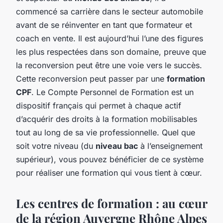
commencé sa carrière dans le secteur automobile
avant de se réinventer en tant que formateur et
coach en vente. Il est aujourd’hui l’une des figures
les plus respectées dans son domaine, preuve que
la reconversion peut être une voie vers le succès.
Cette reconversion peut passer par une
formation
CPF
. Le Compte Personnel de Formation est un
dispositif français qui permet à chaque actif
d’acquérir des droits à la formation mobilisables
tout au long de sa vie professionnelle. Quel que
soit votre niveau (du
niveau bac
à l’enseignement
supérieur), vous pouvez bénéficier de ce système
pour réaliser une formation qui vous tient à cœur.
Les centres de formation : au cœur
de la région Auvergne Rhône Alpes