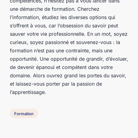
compétences, n’hésitez pas à vous lancer dans
une démarche de formation. Cherchez
l’information, étudiez les diverses options qui
s’offrent à vous, car l’obsession du savoir peut
sauver votre vie professionnelle. En un mot, soyez
curieux, soyez passionné et souvenez-vous : la
formation n’est pas une contrainte, mais une
opportunité. Une opportunité de grandir, d’évoluer,
de devenir épanoui et compétent dans votre
domaine. Alors ouvrez grand les portes du savoir,
et laissez-vous porter par la passion de
l’apprentissage.
Formation