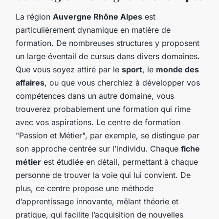
La région
Auvergne Rhône Alpes
est
particulièrement dynamique en matière de
formation. De nombreuses structures y proposent
un large éventail de cursus dans divers domaines.
Que vous soyez attiré par le
sport
, le
monde des
affaires
, ou que vous cherchiez à développer vos
compétences dans un autre domaine, vous
trouverez probablement une formation qui rime
avec vos aspirations. Le centre de formation
"Passion et Métier", par exemple, se distingue par
son approche centrée sur l’individu. Chaque
fiche
métier
est étudiée en détail, permettant à chaque
personne de trouver la voie qui lui convient. De
plus, ce centre propose une méthode
d’apprentissage innovante, mêlant théorie et
pratique, qui facilite l’acquisition de nouvelles