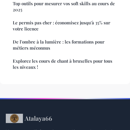
Top outils pour mesurer vos soft skills au cours de
2025
Le permis pas cher : économisez jusqu'à 35% sur
votre licence
De l'ombre à la lumière : les formations pour
métiers méconnus
Explorez les cours de chant à bruxelles pour tous
les niveaux !
Atalaya66