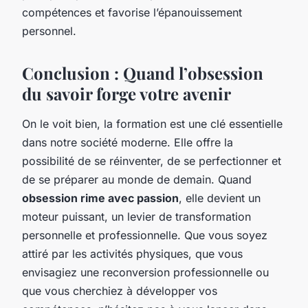
compétences et favorise l’épanouissement
personnel.
Conclusion : Quand l’obsession
du savoir forge votre avenir
On le voit bien, la formation est une clé essentielle
dans notre société moderne. Elle offre la
possibilité de se réinventer, de se perfectionner et
de se préparer au monde de demain. Quand
obsession rime avec passion
, elle devient un
moteur puissant, un levier de transformation
personnelle et professionnelle. Que vous soyez
attiré par les activités physiques, que vous
envisagiez une reconversion professionnelle ou
que vous cherchiez à développer vos