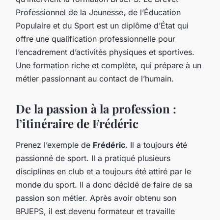
Professionnel de la Jeunesse, de l’Éducation
Populaire et du Sport est un diplôme d’État qui
offre une qualification professionnelle pour
l’encadrement d’activités physiques et sportives.
Une formation riche et complète, qui prépare à un
métier passionnant au contact de l’humain.
De la passion à la profession :
l’itinéraire de Frédéric
Prenez l’exemple de
Frédéric
. Il a toujours été
passionné de sport. Il a pratiqué plusieurs
disciplines en club et a toujours été attiré par le
monde du sport. Il a donc décidé de faire de sa
passion son métier. Après avoir obtenu son
BPJEPS, il est devenu formateur et travaille