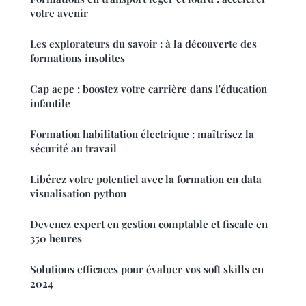
votre avenir
Les explorateurs du savoir : à la découverte des
formations insolites
Cap aepe : boostez votre carrière dans l'éducation
infantile
Formation habilitation électrique : maîtrisez la
sécurité au travail
Libérez votre potentiel avec la formation en data
visualisation python
Devenez expert en gestion comptable et fiscale en
350 heures
Solutions efficaces pour évaluer vos soft skills en
2024