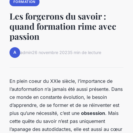
FORMATION
Les forgerons du savoir :
quand formation rime avec
passion
A
admin
26 novembre 2023
5 min de lecture
En plein coeur du XXIe siècle, l’importance de
l’autoformation n’a jamais été aussi présente. Dans
ce monde en constante évolution, le besoin
d’apprendre, de se former et de se réinventer est
plus qu’une nécessité, c’est une
obsession
. Mais
cette quête du savoir n’est pas uniquement
l’apanage des autodidactes, elle est aussi au cœur