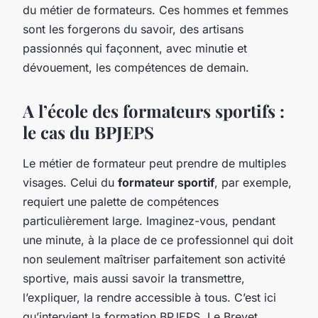
du métier de formateurs. Ces hommes et femmes
sont les forgerons du savoir, des artisans
passionnés qui façonnent, avec minutie et
dévouement, les compétences de demain.
A l’école des formateurs sportifs :
le cas du BPJEPS
Le métier de formateur peut prendre de multiples
visages. Celui du
formateur sportif
, par exemple,
requiert une palette de compétences
particulièrement large. Imaginez-vous, pendant
une minute, à la place de ce professionnel qui doit
non seulement maîtriser parfaitement son activité
sportive, mais aussi savoir la transmettre,
l’expliquer, la rendre accessible à tous. C’est ici
qu’intervient la formation BPJEPS. Le Brevet