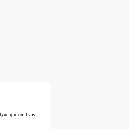
 lyon qui rend vos