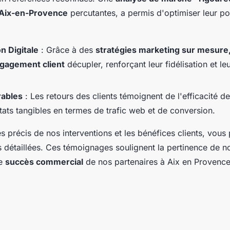
Aix-en-Provence
percutantes, a permis d'optimiser leur p
n Digitale
: Grâce à des
stratégies marketing sur mesure,
ngagement client
décupler, renforçant leur fidélisation et l
ables
: Les retours des clients témoignent de l'efficacité 
tats tangibles en termes de trafic web et de conversion.
 précis de nos interventions et les bénéfices clients, vou
 détaillées. Ces témoignages soulignent la pertinence de 
le
succès commercial
de nos partenaires à Aix en Provence