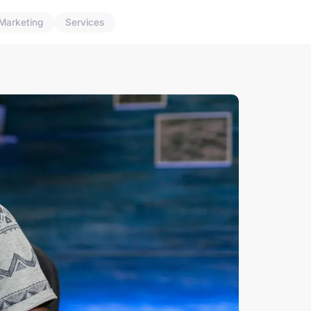
Marketing
Services