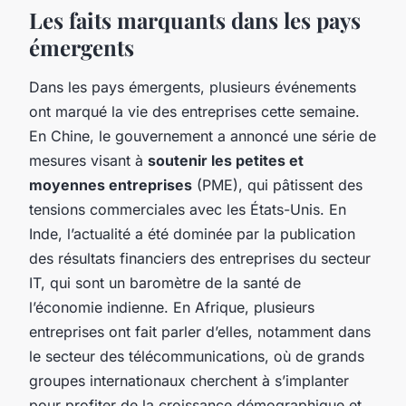
Les faits marquants dans les pays
émergents
Dans les pays émergents, plusieurs événements
ont marqué la vie des entreprises cette semaine.
En Chine, le gouvernement a annoncé une série de
mesures visant à
soutenir les petites et
moyennes entreprises
(PME), qui pâtissent des
tensions commerciales avec les États-Unis. En
Inde, l’actualité a été dominée par la publication
des résultats financiers des entreprises du secteur
IT, qui sont un baromètre de la santé de
l’économie indienne. En Afrique, plusieurs
entreprises ont fait parler d’elles, notamment dans
le secteur des télécommunications, où de grands
groupes internationaux cherchent à s’implanter
pour profiter de la croissance démographique et