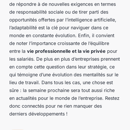
de répondre à de nouvelles exigences en termes
de responsabilité sociale ou de tirer parti des
opportunités offertes par l’intelligence artificielle,
l’adaptabilité est la clé pour naviguer dans ce
monde en constante évolution. Enfin, il convient
de noter l’importance croissante de l’équilibre
entre la
vie professionnelle et la vie privée
pour
les salariés. De plus en plus d’entreprises prennent
en compte cette question dans leur stratégie, ce
qui témoigne d’une évolution des mentalités sur le
lieu de travail. Dans tous les cas, une chose est
sûre : la semaine prochaine sera tout aussi riche
en actualités pour le monde de l’entreprise. Restez
donc connectés pour ne rien manquer des
derniers développements !