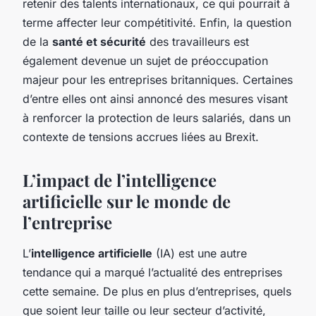
retenir des talents internationaux, ce qui pourrait à
terme affecter leur compétitivité. Enfin, la question
de la
santé et sécurité
des travailleurs est
également devenue un sujet de préoccupation
majeur pour les entreprises britanniques. Certaines
d’entre elles ont ainsi annoncé des mesures visant
à renforcer la protection de leurs salariés, dans un
contexte de tensions accrues liées au Brexit.
L’impact de l’intelligence
artificielle sur le monde de
l’entreprise
L’
intelligence artificielle
(IA) est une autre
tendance qui a marqué l’actualité des entreprises
cette semaine. De plus en plus d’entreprises, quels
que soient leur taille ou leur secteur d’activité,