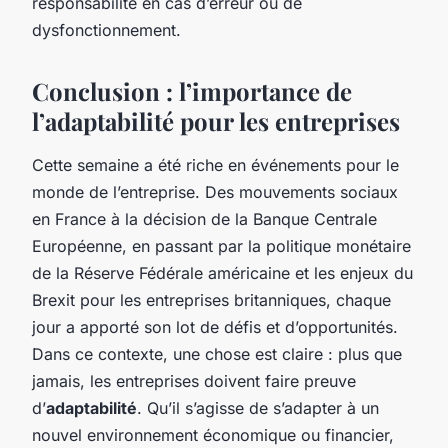
responsabilité en cas d’erreur ou de
dysfonctionnement.
Conclusion : l’importance de
l’adaptabilité pour les entreprises
Cette semaine a été riche en événements pour le
monde de l’entreprise. Des mouvements sociaux
en France à la décision de la Banque Centrale
Européenne, en passant par la politique monétaire
de la Réserve Fédérale américaine et les enjeux du
Brexit pour les entreprises britanniques, chaque
jour a apporté son lot de défis et d’opportunités.
Dans ce contexte, une chose est claire : plus que
jamais, les entreprises doivent faire preuve
d’
adaptabilité
. Qu’il s’agisse de s’adapter à un
nouvel environnement économique ou financier,