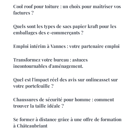
Cool roof pour toiture : un choix pour maîtriser vos
factures ?
Quels sont les types de sacs papier kraft pour les
emballages des e-commerçants ?
Emploi intérim à Vannes : votre partenaire emploi
Transformez votre bureau : astuces
incontournables d'aménagement.
Quel est l'impact réel des avis sur onlineasset sur
votre portefeuille ?
Chaussures de sécurité pour homme : comment
trouver la taille idéale ?
Se former à distance grâce à une offre de formation
à Châteaubriant