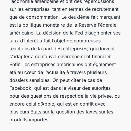
l’économie américaine et ont des répercussions
sur les entreprises, tant en termes de recrutement
que de consommation. Le deuxième fait marquant
est la politique monétaire de la Réserve Fédérale
américaine. La décision de la Fed d’augmenter ses
taux d’intérêt a fait l’objet de nombreuses
réactions de la part des entreprises, qui doivent
s’adapter à ce nouvel environnement financier.
Enfin, les entreprises américaines ont également
été au cœur de l’actualité à travers plusieurs
dossiers sensibles. On peut citer le cas de
Facebook, qui est dans le viseur des autorités
pour des questions de respect de la vie privée, ou
encore celui d’Apple, qui est en conflit avec
plusieurs États sur la question des taxes sur les
produits importés.