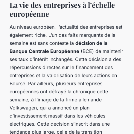
La vie des entreprises à l’échelle
européenne
Au niveau européen, l’actualité des entreprises est
également riche. L’un des faits marquants de la
semaine est sans conteste la
décision de la
Banque Centrale Européenne
(BCE) de maintenir
ses taux d’intérêt inchangés. Cette décision a des
répercussions directes sur le financement des
entreprises et la valorisation de leurs actions en
Bourse. Par ailleurs, plusieurs entreprises
européennes ont défrayé la chronique cette
semaine, à l’image de la firme allemande
Volkswagen, qui a annoncé un plan
d’investissement massif dans les véhicules
électriques. Cette décision s’inscrit dans une
tendance plus large, celle de la transition