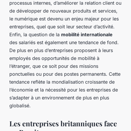
processus internes, d’améliorer la relation client ou
de développer de nouveaux produits et services,
le numérique est devenu un enjeu majeur pour les
entreprises, quel que soit leur secteur d’activité.
Enfin, la question de la
mobilité internationale
des salariés est également une tendance de fond.
De plus en plus d’entreprises proposent à leurs
employés des opportunités de mobilité à
l’étranger, que ce soit pour des missions
ponctuelles ou pour des postes permanents. Cette
tendance reflète la mondialisation croissante de
l’économie et la nécessité pour les entreprises de
s’adapter à un environnement de plus en plus
globalisé.
Les entreprises britanniques face