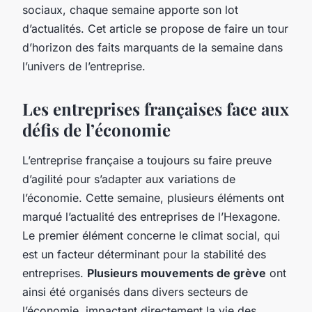
sociaux, chaque semaine apporte son lot
d’actualités. Cet article se propose de faire un tour
d’horizon des faits marquants de la semaine dans
l’univers de l’entreprise.
Les entreprises françaises face aux
défis de l’économie
L’entreprise française a toujours su faire preuve
d’agilité pour s’adapter aux variations de
l’économie. Cette semaine, plusieurs éléments ont
marqué l’actualité des entreprises de l’Hexagone.
Le premier élément concerne le climat social, qui
est un facteur déterminant pour la stabilité des
entreprises.
Plusieurs mouvements de grève
ont
ainsi été organisés dans divers secteurs de
l’économie, impactant directement la vie des