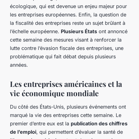
écologique, qui est devenue un enjeu majeur pour
les entreprises européennes. Enfin, la question de
la fiscalité des entreprises reste un sujet brûlant à
l’échelle européenne.
Plusieurs États
ont annoncé
cette semaine des mesures visant à renforcer la
lutte contre l’évasion fiscale des entreprises, une
problématique qui fait débat depuis plusieurs
années.
Les entreprises américaines et la
vie économique mondiale
Du côté des États-Unis, plusieurs événements ont
marqué la vie des entreprises cette semaine. Le
premier d’entre eux est la
publication des chiffres
de l’emploi
, qui permettent d’évaluer la santé de