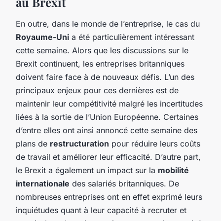
au Brexit
En outre, dans le monde de l’entreprise, le cas du
Royaume-Uni
a été particulièrement intéressant
cette semaine. Alors que les discussions sur le
Brexit continuent, les entreprises britanniques
doivent faire face à de nouveaux défis. L’un des
principaux enjeux pour ces dernières est de
maintenir leur compétitivité malgré les incertitudes
liées à la sortie de l’Union Européenne. Certaines
d’entre elles ont ainsi annoncé cette semaine des
plans de
restructuration
pour réduire leurs coûts
de travail et améliorer leur efficacité. D’autre part,
le Brexit a également un impact sur la
mobilité
internationale
des salariés britanniques. De
nombreuses entreprises ont en effet exprimé leurs
inquiétudes quant à leur capacité à recruter et